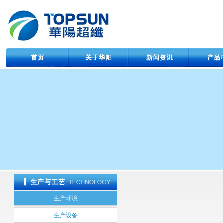
生产环境
生产设备