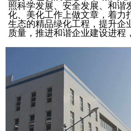
照科学发展、安全发展、和谐
化、美化工作上做文章，着力
生态的精品绿化工程，提升企
质量，推进和谐企业建设进程